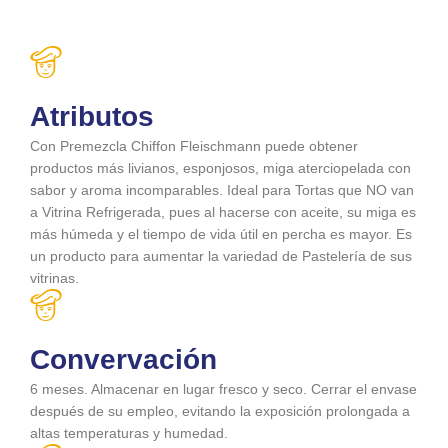
Atributos
Con Premezcla Chiffon Fleischmann puede obtener
productos más livianos, esponjosos, miga aterciopelada con
sabor y aroma incomparables. Ideal para Tortas que NO van
a Vitrina Refrigerada, pues al hacerse con aceite, su miga es
más húmeda y el tiempo de vida útil en percha es mayor. Es
un producto para aumentar la variedad de Pastelería de sus
vitrinas.
Convervación
6 meses. Almacenar en lugar fresco y seco. Cerrar el envase
después de su empleo, evitando la exposición prolongada a
altas temperaturas y humedad.