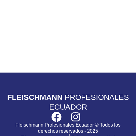
FLEISCHMANN
PROFESIONALES
ECUADOR
Fleischmann Profesionales Ecuador © Todos los
derechos reservados - 2025