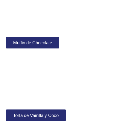
Muffin de Chocolate
Torta de Vainilla y Coco