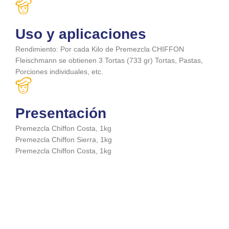
Uso y aplicaciones
Rendimiento: Por cada Kilo de Premezcla CHIFFON
Fleischmann se obtienen 3 Tortas (733 gr) Tortas, Pastas,
Porciones individuales, etc.
Presentación
Premezcla Chiffon Costa, 1kg
Premezcla Chiffon Sierra, 1kg
Premezcla Chiffon Costa, 1kg