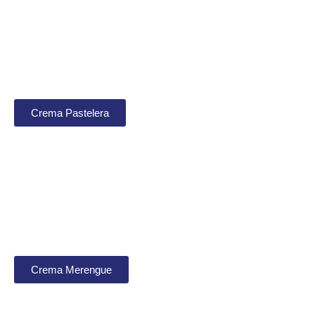
Crema Pastelera
Crema Merengue