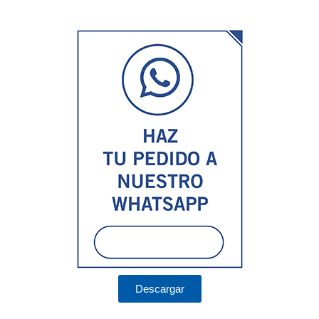
Descargar