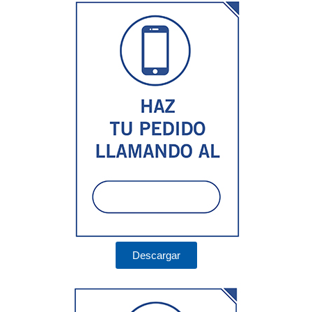
Descargar