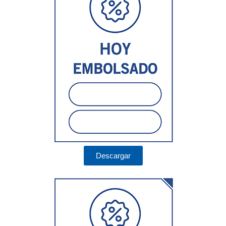
Descargar