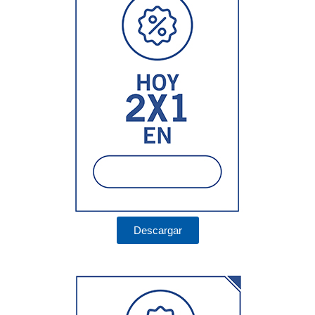
Descargar