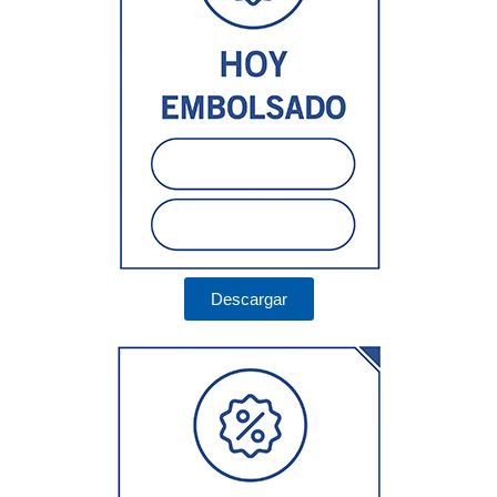
Descargar