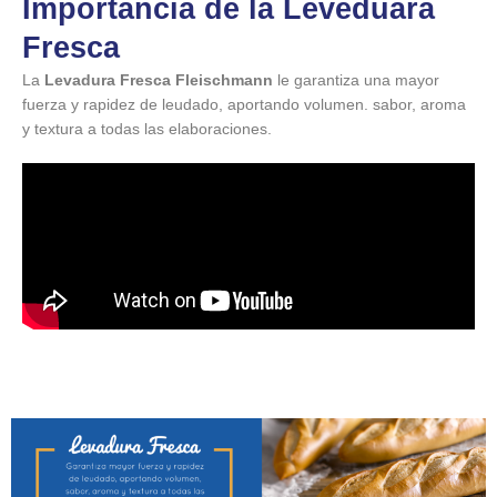
Importancia de la Leveduara
Fresca
La
Levadura Fresca Fleischmann
le garantiza una mayor
fuerza y rapidez de leudado, aportando volumen. sabor, aroma
y textura a todas las elaboraciones.