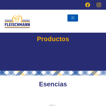
Ir
al
contenido
Productos
Esencias