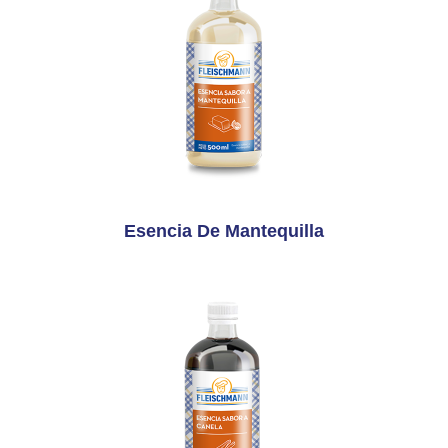
Esencia De Mantequilla