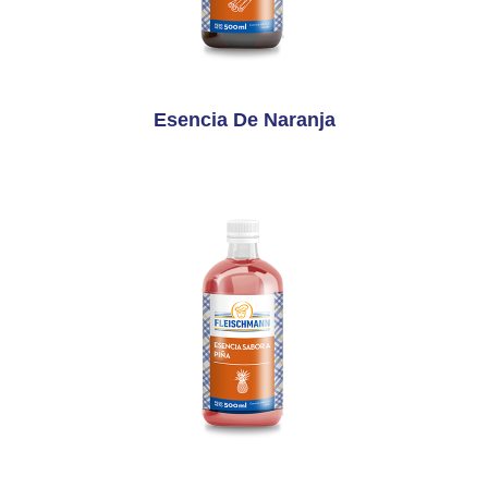
Esencia De Naranja