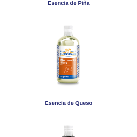
Esencia de Piña
Esencia de Queso