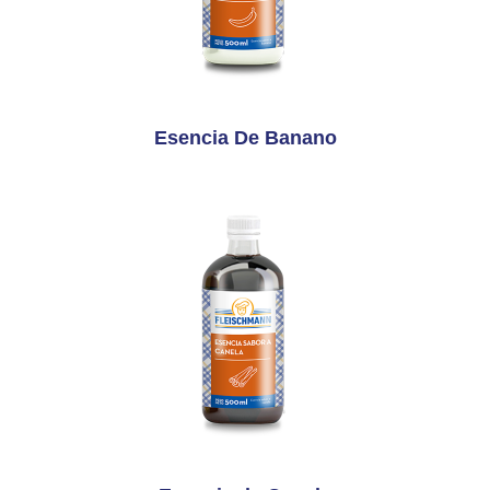
Esencia De Banano