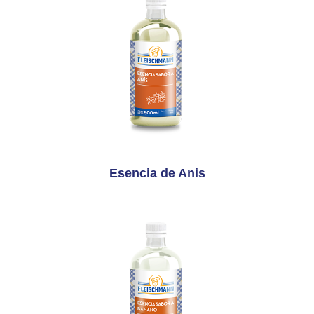
Esencia de Anis