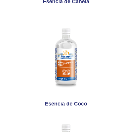
Esencia de Canela
Esencia de Coco