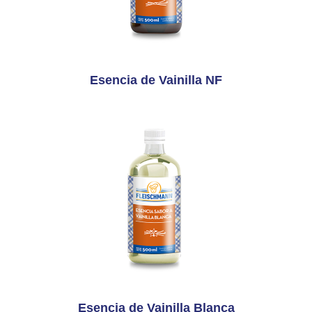
Esencia de Vainilla NF
Esencia de Vainilla Blanca