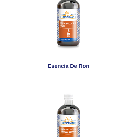
Esencia De Ron