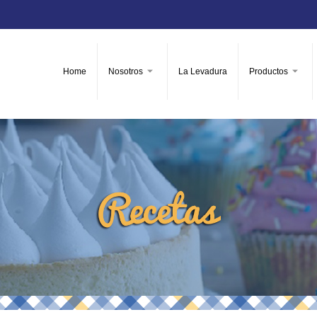
Home
Nosotros
La Levadura
Productos