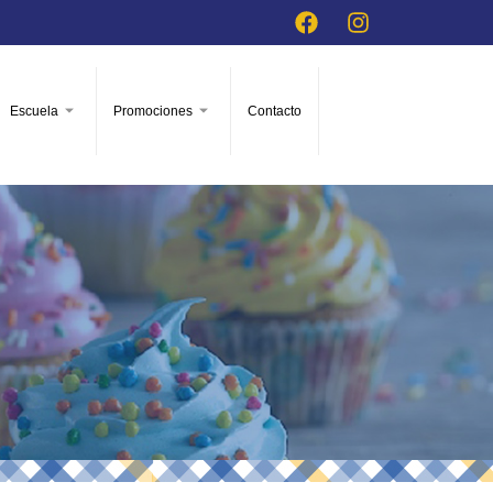
Escuela
Promociones
Contacto