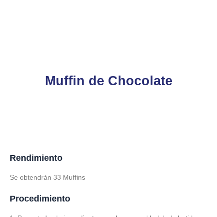
Muffin de Chocolate
Rendimiento
Se obtendrán 33 Muffins
Procedimiento