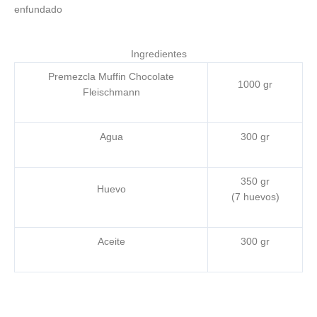
enfundado
Ingredientes
Premezcla Muffin Chocolate
1000 gr
Fleischmann
Agua
300 gr
350 gr
Huevo
(7 huevos)
Aceite
300 gr