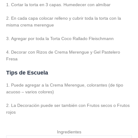
1. Cortar la torta en 3 capas. Humedecer con almíbar
2. En cada capa colocar relleno y cubrir toda la torta con la
misma crema merengue
3. Agregar por toda la Torta Coco Rallado Fleischmann
4. Decorar con Rizos de Crema Merengue y Gel Pastelero
Fresa
Tips de Escuela
1. Puede agregar a la Crema Merengue, colorantes (de tipo
acuoso – varios colores)
2. La Decoración puede ser también con Frutos secos o Frutos
rojos
Ingredientes