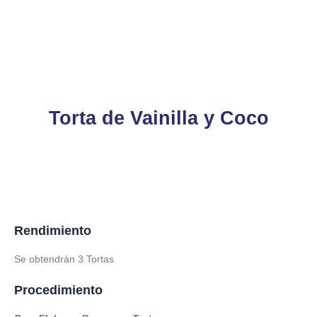
Torta de Vainilla y Coco
Rendimiento
Se obtendrán 3 Tortas
Procedimiento