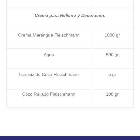
Crema para Relleno y Decoración
Crema Merengue Fleischmann
1000 gr
Agua
500 gr
Esencia de Coco Fleischmann
5 gr
Coco Rallado Fleischmann
100 gr