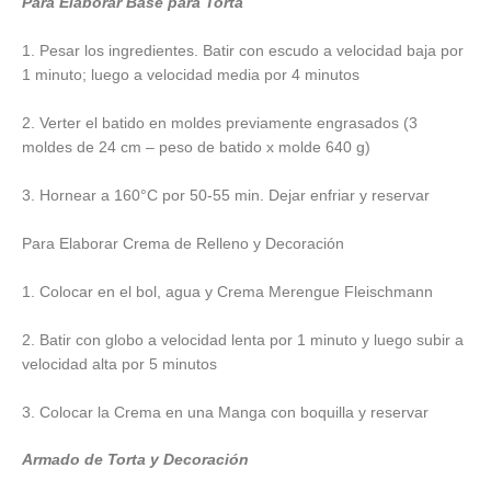
Para Elaborar Base para Torta
1. Pesar los ingredientes. Batir con escudo a velocidad baja por
1 minuto; luego a velocidad media por 4 minutos
2. Verter el batido en moldes previamente engrasados (3
moldes de 24 cm – peso de batido x molde 640 g)
3. Hornear a 160°C por 50-55 min. Dejar enfriar y reservar
Para Elaborar Crema de Relleno y Decoración
1. Colocar en el bol, agua y Crema Merengue Fleischmann
2. Batir con globo a velocidad lenta por 1 minuto y luego subir a
velocidad alta por 5 minutos
3. Colocar la Crema en una Manga con boquilla y reservar
Armado de Torta y Decoración