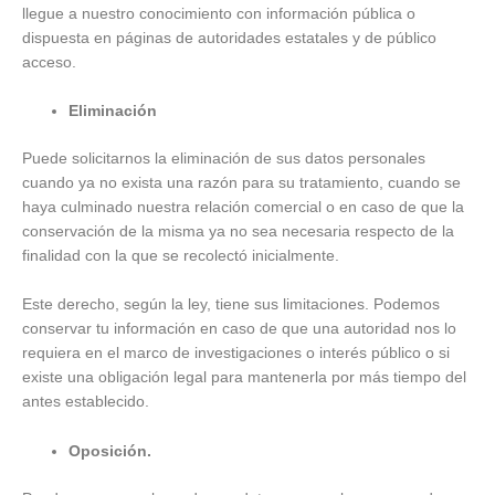
llegue a nuestro conocimiento con información pública o
dispuesta en páginas de autoridades estatales y de público
acceso.
Eliminación
Puede solicitarnos la eliminación de sus datos personales
cuando ya no exista una razón para su tratamiento, cuando se
haya culminado nuestra relación comercial o en caso de que la
conservación de la misma ya no sea necesaria respecto de la
finalidad con la que se recolectó inicialmente.
Este derecho, según la ley, tiene sus limitaciones. Podemos
conservar tu información en caso de que una autoridad nos lo
requiera en el marco de investigaciones o interés público o si
existe una obligación legal para mantenerla por más tiempo del
antes establecido.
Oposición.