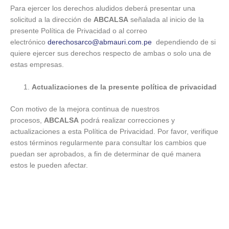
Para ejercer los derechos aludidos deberá presentar una
solicitud a la dirección de
AB
CALSA
señalada al inicio de la
presente Política de Privacidad o al correo
electrónico
derechosarco@abmauri.com.pe
dependiendo de si
quiere ejercer sus derechos respecto de ambas o solo una de
estas empresas.
Actualizaciones de la presente política de privacidad
Con motivo de la mejora continua de nuestros
procesos,
AB
CALSA
podrá realizar correcciones y
actualizaciones a esta Política de Privacidad. Por favor, verifique
estos términos regularmente para consultar los cambios que
puedan ser aprobados, a fin de determinar de qué manera
estos le pueden afectar.