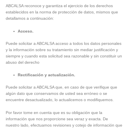
ABCALSA reconoce y garantiza el ejercicio de los derechos
establecidos en la norma de protección de datos, mismos que
detallamos a continuación:
Acceso.
Puede solicitar a ABCALSA acceso a todos los datos personales
y la información sobre su tratamiento sin mediar justificación y
siempre y cuando esta solicitud sea razonable y sin constituir un
abuso del derecho
Rectificación y actualización.
Puede solicitar a ABCALSA que, en caso de que verifique que
algún dato que conservamos de usted sea erróneo o se
encuentre desactualizado, lo actualicemos o modifiquemos.
Por favor tome en cuenta que es su obligación que la
información que nos proporcione sea veraz y exacta. De
nuestro lado, efectuamos revisiones y cotejo de información que