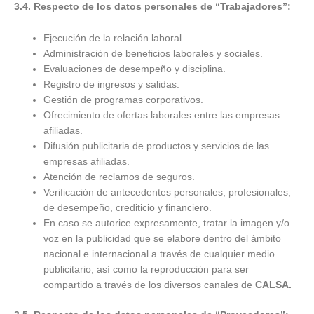
3.4. Respecto de los datos personales de “Trabajadores”:
Ejecución de la relación laboral.
Administración de beneficios laborales y sociales.
Evaluaciones de desempeño y disciplina.
Registro de ingresos y salidas.
Gestión de programas corporativos.
Ofrecimiento de ofertas laborales entre las empresas
afiliadas.
Difusión publicitaria de productos y servicios de las
empresas afiliadas.
Atención de reclamos de seguros.
Verificación de antecedentes personales, profesionales,
de desempeño, crediticio y financiero.
En caso se autorice expresamente, tratar la imagen y/o
voz en la publicidad que se elabore dentro del ámbito
nacional e internacional a través de cualquier medio
publicitario, así como la reproducción para ser
compartido a través de los diversos canales de
CALSA.