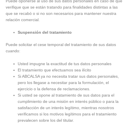
Puede oponerse al uso de sus datos personales en caso de que
verifique que se están tratando para finalidades distintas a las
que se recabó o si no son necesarios para mantener nuestra
relación comercial.
Suspensión del tratamiento
Puede solicitar el cese temporal del tratamiento de sus datos
cuando:
Usted impugne la exactitud de tus datos personales
El tratamiento que efectuamos sea ilícito
Si ABCALSA ya no necesita tratar sus datos personales,
pero los llegase a necesitar para la formulación, el
ejercicio o la defensa de reclamaciones.
Si usted se opone al tratamiento de sus datos para el
cumplimiento de una misión en interés público o para la
satisfacción de un interés legítimo, mientras nosotros
verificamos si los motivos legítimos para el tratamiento
prevalecen sobre los del titular.