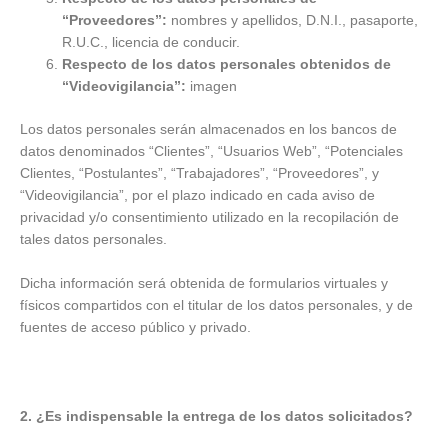
“Proveedores”:
nombres y apellidos, D.N.I., pasaporte,
R.U.C., licencia de conducir.
Respecto de los datos personales obtenidos de
“Videovigilancia”:
imagen
Los datos personales serán almacenados en los bancos de
datos denominados “Clientes”, “Usuarios Web”, “Potenciales
Clientes, “Postulantes”, “Trabajadores”, “Proveedores”, y
“Videovigilancia”, por el plazo indicado en cada aviso de
privacidad y/o consentimiento utilizado en la recopilación de
tales datos personales.
Dicha información será obtenida de formularios virtuales y
físicos compartidos con el titular de los datos personales, y de
fuentes de acceso público y privado.
2. ¿Es indispensable la entrega de los datos solicitados?