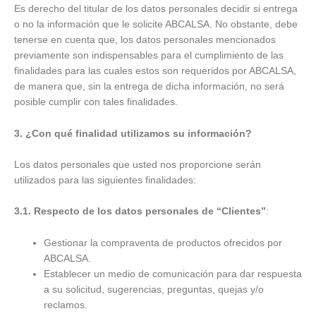
Es derecho del titular de los datos personales decidir si entrega
o no la información que le solicite ABCALSA. No obstante, debe
tenerse en cuenta que, los datos personales mencionados
previamente son indispensables para el cumplimiento de las
finalidades para las cuales estos son requeridos por ABCALSA,
de manera que, sin la entrega de dicha información, no será
posible cumplir con tales finalidades.
3. ¿Con qué finalidad utilizamos su información?
Los datos personales que usted nos proporcione serán
utilizados para las siguientes finalidades:
3.1. Respecto de los datos personales de “Clientes”
:
Gestionar la compraventa de productos ofrecidos por
ABCALSA.
Establecer un medio de comunicación para dar respuesta
a su solicitud, sugerencias, preguntas, quejas y/o
reclamos.