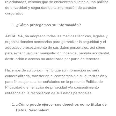
relacionadas, mismas que se encuentran sujetas a una política
de privacidad y seguridad de la información de carácter
corporativo
¿Cómo protegemos su información?
ABCALSA
, ha adoptado todas las medidas técnicas, legales y
organizacionales necesarias para garantizar la seguridad y el
adecuado procesamiento de sus datos personales; así como
para evitar cualquier manipulación indebida, pérdida accidental,
destrucción o acceso no autorizado por parte de terceros.
Hacemos de su conocimiento que su información no será
comercializada, transferida ni compartida sin su autorización y
para fines ajenos a los señalados en la presente Política de
Privacidad o en el aviso de privacidad y/o consentimiento
utilizados en la recopilación de sus datos personales.
¿Cómo puede ejercer sus derechos como titular de
Datos Personales?