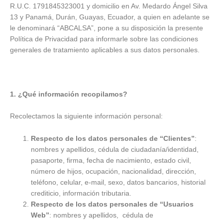
R.U.C. 1791845323001 y domicilio en Av. Medardo Ángel Silva
13 y Panamá, Durán, Guayas, Ecuador, a quien en adelante se
le denominará “ABCALSA”, pone a su disposición la presente
Política de Privacidad para informarle sobre las condiciones
generales de tratamiento aplicables a sus datos personales.
1. ¿Qué información recopilamos?
Recolectamos la siguiente información personal:
Respecto de los datos personales de “Clientes”
:
nombres y apellidos, cédula de ciudadanía/identidad,
pasaporte, firma, fecha de nacimiento, estado civil,
número de hijos, ocupación, nacionalidad, dirección,
teléfono, celular, e-mail, sexo, datos bancarios, historial
crediticio, información tributaria.
Respecto de los datos personales de “Usuarios
Web”
: nombres y apellidos, cédula de