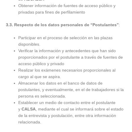
Obtener información de fuentes de acceso público y
privadas para fines de perfilamiento
3.3. Respecto de los datos personales de “Postulantes”
:
Participar en el proceso de selección en las plazas
disponibles.
Verificar la información y antecedentes que han sido
proporcionados por el postulante a través de fuentes de
acceso público y privado
Realizar los exámenes necesarios proporcionales al
cargo al que se aspira.
Almacenar los datos en el banco de datos de
postulantes, y eventualmente, en el de trabajadores si la
persona es seleccionada.
Establecer un medio de contacto entre el postulante
y
CALSA
, mediante el cual se informará sobre el estado
de la entrevista y postulación, entre otra información
relacionada.