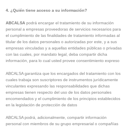
4. ¿Quién tiene acceso a su información?
ABCALSA
podrá encargar el tratamiento de su información
personal a empresas proveedoras de servicios necesarios para
el cumplimiento de las finalidades de tratamiento informadas al
titular de los datos personales o autorizadas por este, y a sus
empresas vinculadas y a aquellas entidades públicas o privadas
con las cuales, por mandato legal, deba compartir dicha
información, para lo cual usted provee consentimiento expreso
ABCALSA garantiza que los encargados del tratamiento con los
cuales trabaja son suscriptores de instrumentos jurídicamente
vinculantes expresando las responsabilidades que dichas
empresas tienen respecto del uso de los datos personales
encomendados y el cumplimiento de los principios establecidos
en la legislación de protección de datos
ABCALSA podrá, adicionalmente, compartir información
personal con miembros de su grupo empresarial o compañías