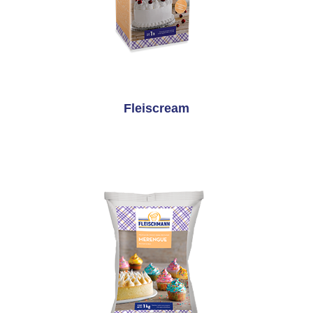
Fleiscream