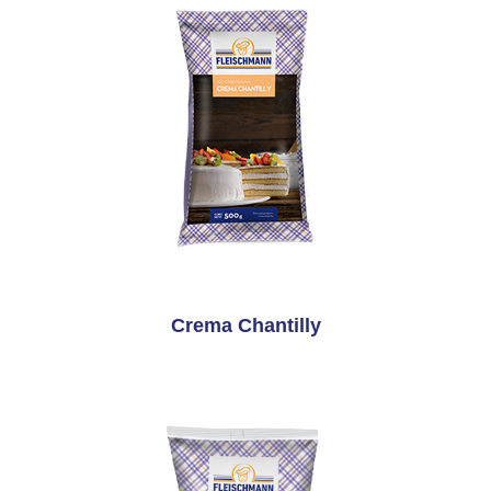
Crema Chantilly