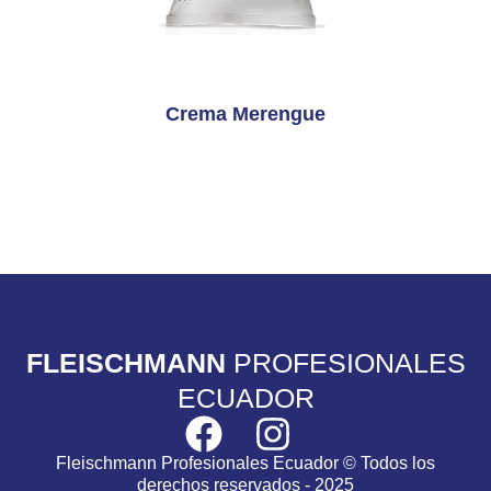
Crema Merengue
FLEISCHMANN
PROFESIONALES
ECUADOR
Fleischmann Profesionales Ecuador © Todos los
derechos reservados - 2025