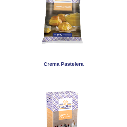
Crema Pastelera