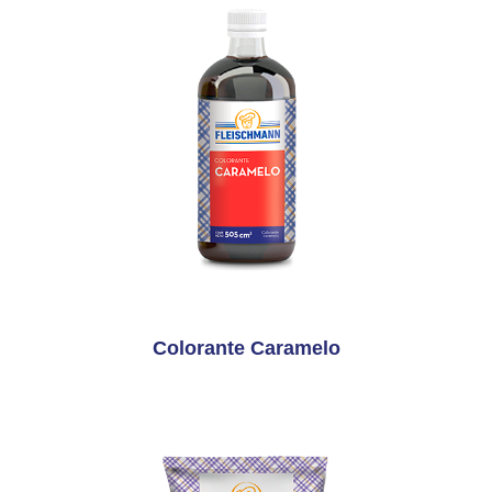
Colorante Caramelo