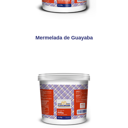
Mermelada de Guayaba