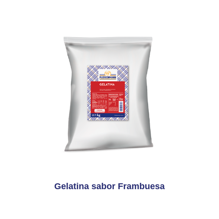
Gelatina sabor Frambuesa