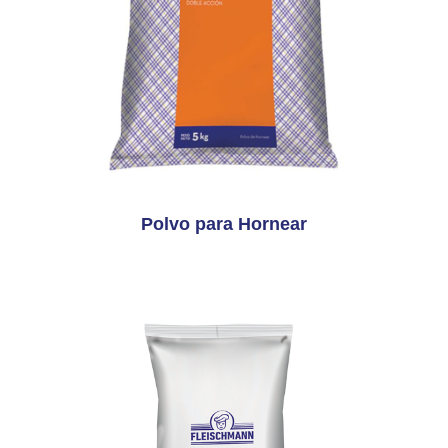
Polvo para Hornear