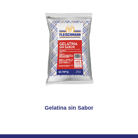
Gelatina sin Sabor