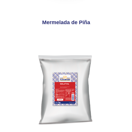
Mermelada de Piña