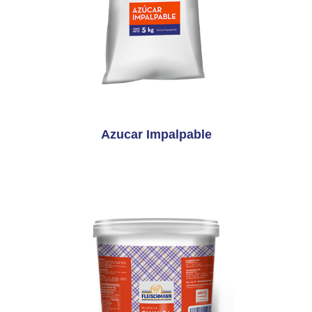
Azucar Impalpable