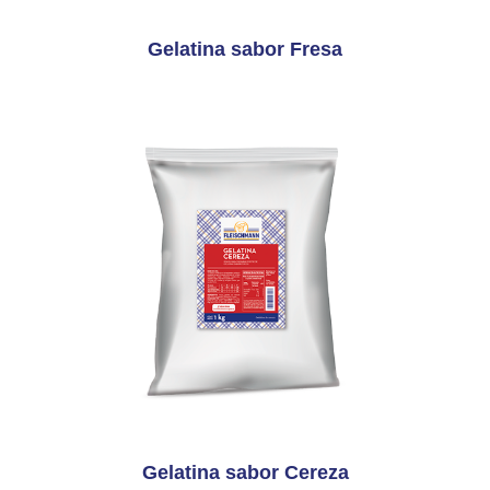
Gelatina sabor Fresa
Gelatina sabor Cereza