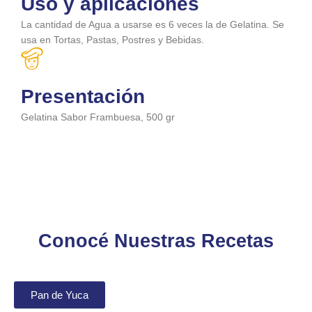
Uso y aplicaciones
La cantidad de Agua a usarse es 6 veces la de Gelatina. Se
usa en Tortas, Pastas, Postres y Bebidas.
Presentación
Gelatina Sabor Frambuesa, 500 gr
Conocé Nuestras Recetas
Pan de Yuca