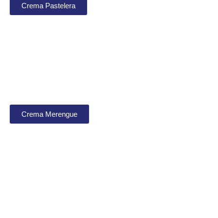
Crema Pastelera
Crema Merengue