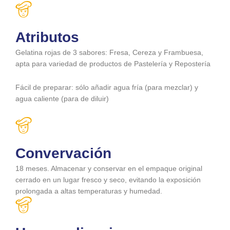
Atributos
Gelatina rojas de 3 sabores: Fresa, Cereza y Frambuesa,
apta para variedad de productos de Pastelería y Repostería
Fácil de preparar: sólo añadir agua fría (para mezclar) y
agua caliente (para de diluir)
Convervación
18 meses. Almacenar y conservar en el empaque original
cerrado en un lugar fresco y seco, evitando la exposición
prolongada a altas temperaturas y humedad.