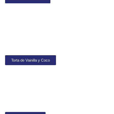
Torta de Vainilla y Coco