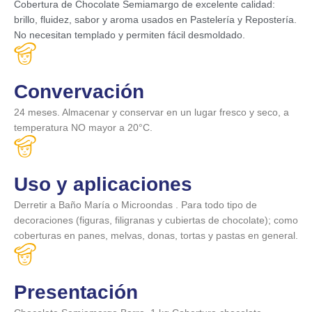
Cobertura de Chocolate Semiamargo de excelente calidad:
brillo, fluidez, sabor y aroma usados en Pastelería y Repostería.
No necesitan templado y permiten fácil desmoldado.
Convervación
24 meses. Almacenar y conservar en un lugar fresco y seco, a
temperatura NO mayor a 20°C.
Uso y aplicaciones
Derretir a Baño María o Microondas . Para todo tipo de
decoraciones (figuras, filigranas y cubiertas de chocolate); como
coberturas en panes, melvas, donas, tortas y pastas en general.
Presentación