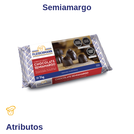
Semiamargo
Atributos