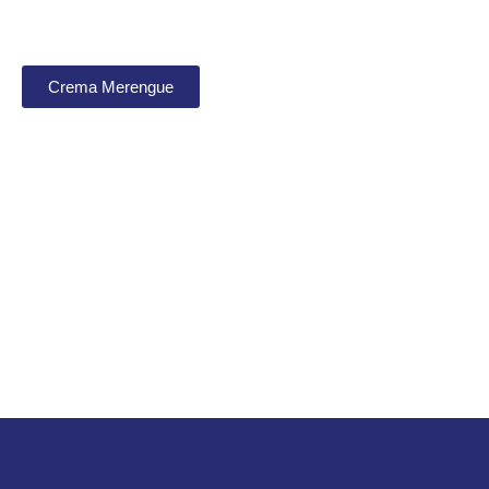
Crema Merengue