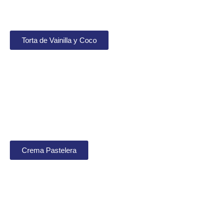
Torta de Vainilla y Coco
Crema Pastelera